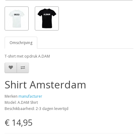
Omschrijving
T-shirt met opdruk A.DAM
Shirt Amsterdam
Merken
manufacturer
Model: A.DAM Shirt
Beschikbaarheid: 2-3 dagen levertijd
€ 14,95