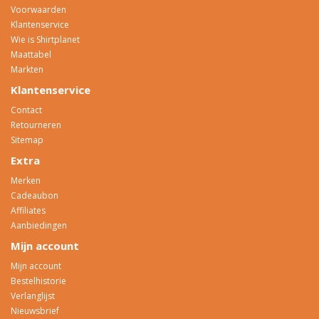
Voorwaarden
Klantenservice
Wie is Shirtplanet
Maattabel
Markten
Klantenservice
Contact
Retourneren
Sitemap
Extra
Merken
Cadeaubon
Affiliates
Aanbiedingen
Mijn account
Mijn account
Bestelhistorie
Verlanglijst
Nieuwsbrief