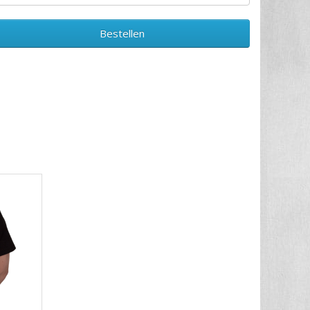
Bestellen