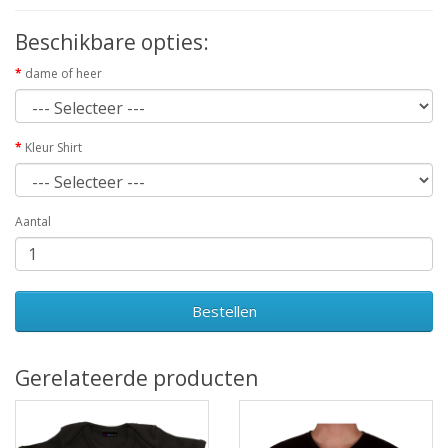
Beschikbare opties:
dame of heer
Kleur Shirt
Aantal
Bestellen
Gerelateerde producten