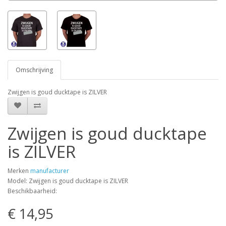
Omschrijving
Zwijgen is goud ducktape is ZILVER
Zwijgen is goud ducktape
is ZILVER
Merken
manufacturer
Model: Zwijgen is goud ducktape is ZILVER
Beschikbaarheid:
€ 14,95