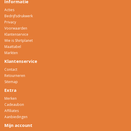
Informatie
Acties
Bedrijfsdrukwerk
Privacy
Voorwaarden
Klantenservice
Wie is Shirtplanet
Maattabel
Markten
Klantenservice
Contact
Retourneren
Sitemap
Extra
Merken
Cadeaubon
Affiliates
Aanbiedingen
Mijn account