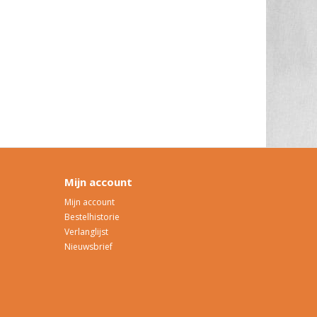
Mijn account
Mijn account
Bestelhistorie
Verlanglijst
Nieuwsbrief