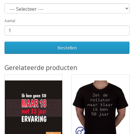
Aantal
Bestellen
Gerelateerde producten