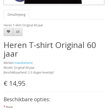
Omschrijving
Heren T-shirt Original 60 jaar
Heren T-shirt Original 60
jaar
Merken
manufacturer
Model: Original 60 jaar
Beschikbaarheid: 2-3 dagen levertijd
€ 14,95
Beschikbare opties:
Maat