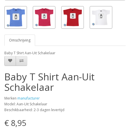
Omschrijving
Baby T Shirt Aan-Uit Schakelaar
Baby T Shirt Aan-Uit
Schakelaar
Merken
manufacturer
Model: Aan-Uit Schakelaar
Beschikbaarheid: 2-3 dagen levertijd
€ 8,95