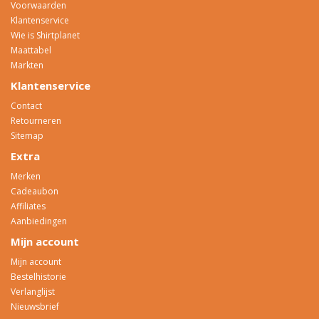
Voorwaarden
Klantenservice
Wie is Shirtplanet
Maattabel
Markten
Klantenservice
Contact
Retourneren
Sitemap
Extra
Merken
Cadeaubon
Affiliates
Aanbiedingen
Mijn account
Mijn account
Bestelhistorie
Verlanglijst
Nieuwsbrief