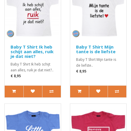
Baby T Shirt Ik heb
Baby T Shirt Mijn
schijt aan alles, ruik
tante is de liefste
je dat niet?
Baby T Shirt Mijn tante is
Baby T Shirt Ik heb schijt
de liefste..
aan alles, ruik je dat niet?..
€ 8,95
€ 8,95