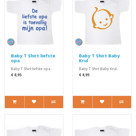
Baby T Shirt liefste
Baby T Shirt Baby
opa
Krul
Baby T Shirt liefste opa..
Baby T Shirt Baby Krul..
€ 8,95
€ 8,95