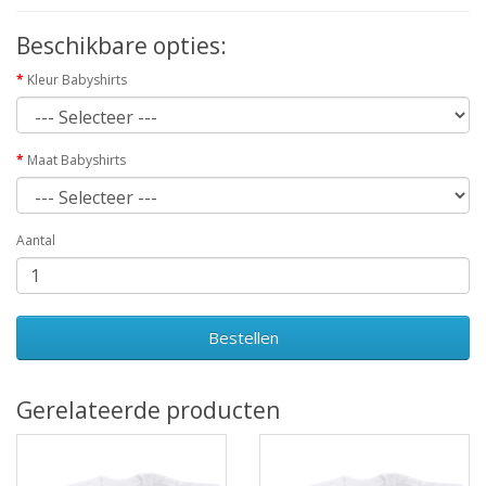
Beschikbare opties:
Kleur Babyshirts
Maat Babyshirts
Aantal
Bestellen
Gerelateerde producten