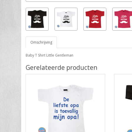
Omschrijving
Baby T Shirt Little Gentleman
Gerelateerde producten