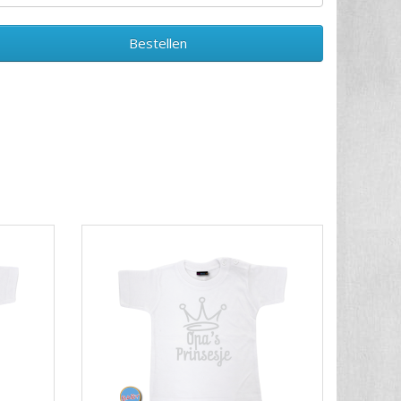
Bestellen