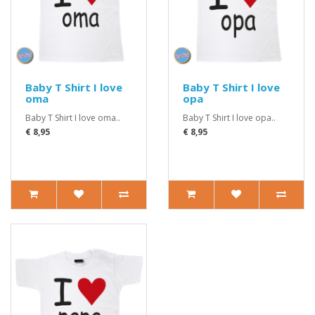
Baby T Shirt I love
Baby T Shirt I love
oma
opa
Baby T Shirt I love oma..
Baby T Shirt I love opa..
€ 8,95
€ 8,95