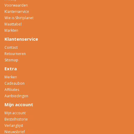
Voorwaarden
Klantenservice
Wie is Shirtplanet
Maattabel
Markten
Klantenservice
Contact
Retourneren
Sitemap
Extra
Merken
Cadeaubon
Affiliates
Aanbiedingen
Mijn account
Mijn account
Bestelhistorie
Verlanglijst
Nieuwsbrief