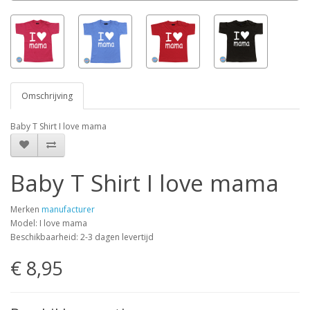
Omschrijving
Baby T Shirt I love mama
Baby T Shirt I love mama
Merken
manufacturer
Model: I love mama
Beschikbaarheid: 2-3 dagen levertijd
€ 8,95