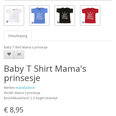
Omschrijving
Baby T Shirt Mama's prinsesje
Baby T Shirt Mama's
prinsesje
Merken
manufacturer
Model: Mama's prinsesje
Beschikbaarheid: 2-3 dagen levertijd
€ 8,95