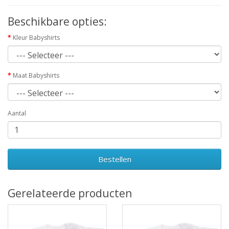
Beschikbare opties:
Kleur Babyshirts
Maat Babyshirts
Aantal
Bestellen
Gerelateerde producten