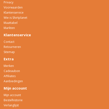
Privacy
Voorwaarden
Klantenservice
Wie is Shirtplanet
Maattabel
Markten
Klantenservice
Contact
Retourneren
Sitemap
Extra
Merken
Cadeaubon
Affiliates
Aanbiedingen
Mijn account
Mijn account
Bestelhistorie
Verlanglijst