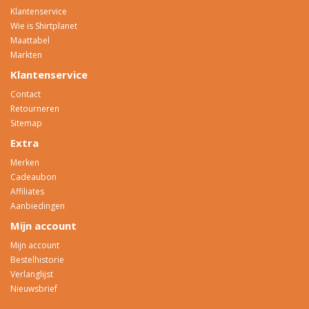
Klantenservice
Wie is Shirtplanet
Maattabel
Markten
Klantenservice
Contact
Retourneren
Sitemap
Extra
Merken
Cadeaubon
Affiliates
Aanbiedingen
Mijn account
Mijn account
Bestelhistorie
Verlanglijst
Nieuwsbrief