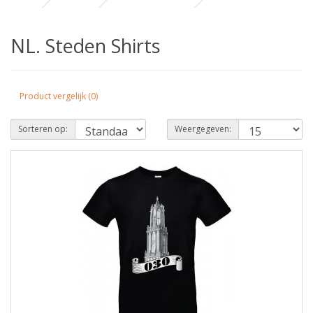
NL. Steden Shirts
Product vergelijk (0)
Sorteren op:
Weergegeven: