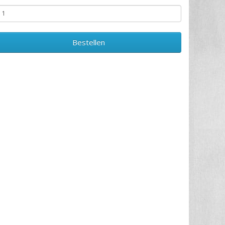
Bestellen