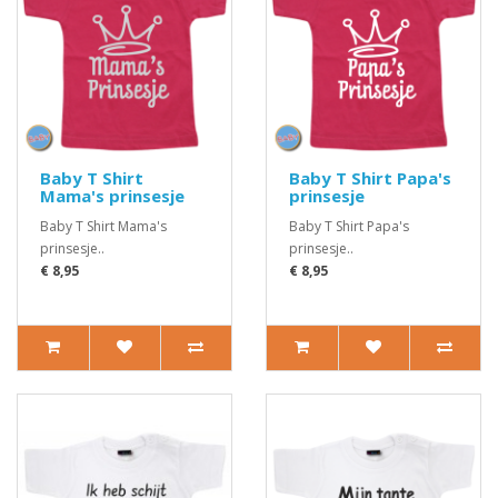
Baby T Shirt
Baby T Shirt Papa's
Mama's prinsesje
prinsesje
Baby T Shirt Mama's
Baby T Shirt Papa's
prinsesje..
prinsesje..
€ 8,95
€ 8,95