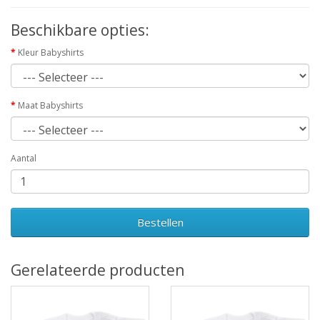
Beschikbare opties:
Kleur Babyshirts
Maat Babyshirts
Aantal
Bestellen
Gerelateerde producten