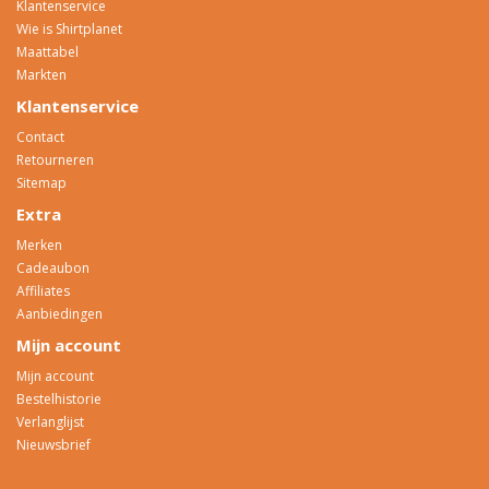
Klantenservice
Wie is Shirtplanet
Maattabel
Markten
Klantenservice
Contact
Retourneren
Sitemap
Extra
Merken
Cadeaubon
Affiliates
Aanbiedingen
Mijn account
Mijn account
Bestelhistorie
Verlanglijst
Nieuwsbrief