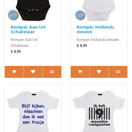
Romper Aan-Uit
Romper Hollands
Schakelaar
nieuwe
Romper Aan-Uit
Romper Hollands nieuwe..
Schakelaar..
€ 8,95
€ 8,95