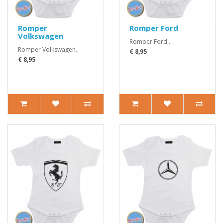
Romper
Romper Ford
Volkswagen
Romper Ford..
Romper Volkswagen..
€ 8,95
€ 8,95