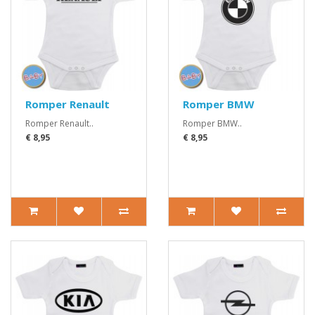
Romper Renault
Romper BMW
Romper Renault..
Romper BMW..
€ 8,95
€ 8,95