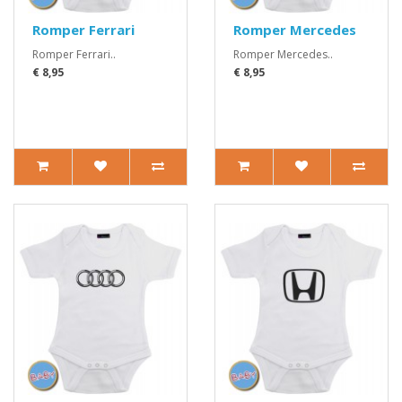
Romper Ferrari
Romper Mercedes
Romper Ferrari..
Romper Mercedes..
€ 8,95
€ 8,95