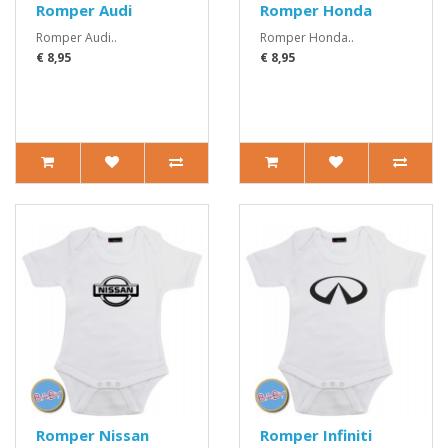
Romper Audi
Romper Honda
Romper Audi..
Romper Honda..
€ 8,95
€ 8,95
Romper Nissan
Romper Infiniti