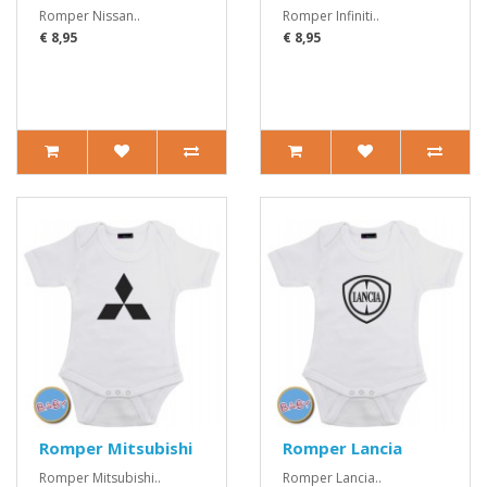
Romper Nissan..
Romper Infiniti..
€ 8,95
€ 8,95
Romper Mitsubishi
Romper Lancia
Romper Mitsubishi..
Romper Lancia..