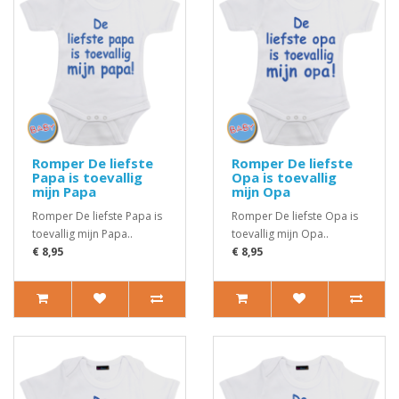
Romper De liefste
Romper De liefste
Papa is toevallig
Opa is toevallig
mijn Papa
mijn Opa
Romper De liefste Papa is
Romper De liefste Opa is
toevallig mijn Papa..
toevallig mijn Opa..
€ 8,95
€ 8,95