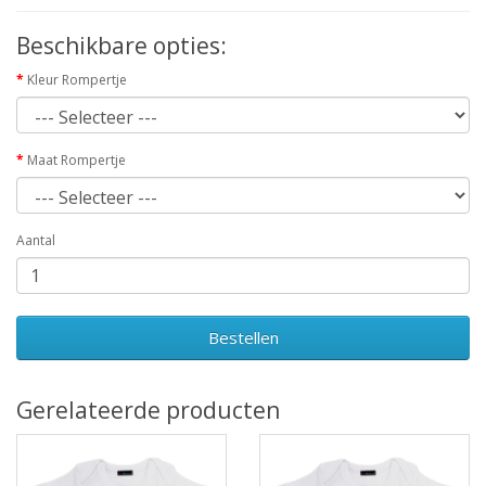
Beschikbare opties:
Kleur Rompertje
Maat Rompertje
Aantal
Bestellen
Gerelateerde producten