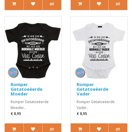
Romper
Romper
Getatoeëerde
Getatoeëerde
Moeder
Vader
Romper Getatoeëerde
Romper Getatoeëerde
Moeder..
Vader..
€ 8,95
€ 8,95