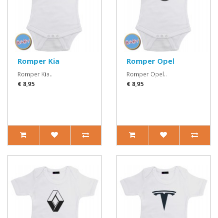
Romper Kia
Romper Opel
Romper Kia..
Romper Opel..
€ 8,95
€ 8,95