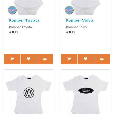
Romper Toyota
Romper Volvo
Romper Toyota..
Romper Volvo..
€ 8,95
€ 8,95