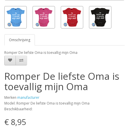
Omschrijving
Romper De liefste Oma is toevallig mijn Oma
Romper De liefste Oma is
toevallig mijn Oma
Merken
manufacturer
Model: Romper De liefste Oma is toevallig mijn Oma
Beschikbaarheid:
€ 8,95