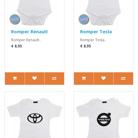
Romper Renault
Romper Tesla
Romper Renault..
Romper Tesla..
€ 8,95
€ 8,95