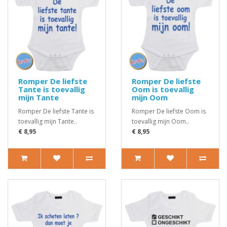
Romper De liefste
Romper De liefste
Tante is toevallig
Oom is toevallig
mijn Tante
mijn Oom
Romper De liefste Tante is
Romper De liefste Oom is
toevallig mijn Tante..
toevallig mijn Oom..
€ 8,95
€ 8,95